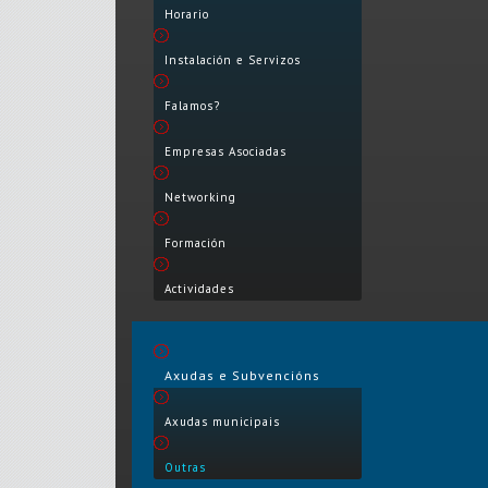
Horario
Instalación e Servizos
Falamos?
Empresas Asociadas
Networking
Formación
Actividades
Axudas e Subvencións
Axudas municipais
Outras