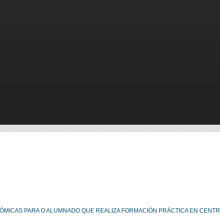
MICAS PARA O ALUMNADO QUE REALIZA FORMACIÓN PRÁCTICA EN CENTR