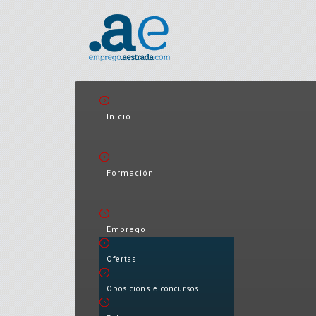
Inicio
Formación
Emprego
Ofertas
Oposicións e concursos