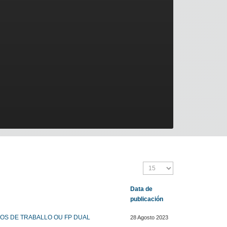
Data de
publicación
OS DE TRABALLO OU FP DUAL
28 Agosto 2023