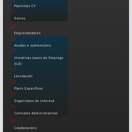
Plantillas CV
Outros
Emprendedores
Axudas e subvencións
Iniciativas Locais de Emprego
(ILE)
Lexislación
Plans Específicos
Organismos de Interese
Contratos Administrativos
Colaboracións