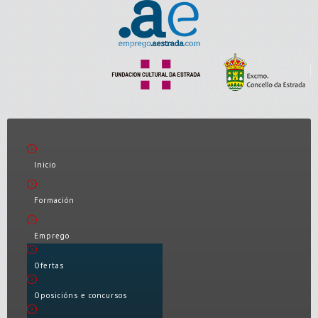
Inicio
Formación
Emprego
Ofertas
Oposicións e concursos