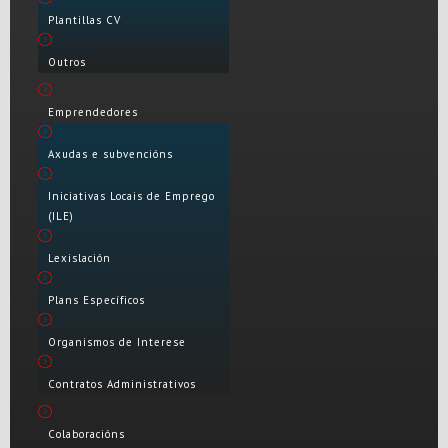
Plantillas CV
Outros
Emprendedores
Axudas e subvencións
Iniciativas Locais de Emprego
(ILE)
Lexislación
Plans Específicos
Organismos de Interese
Contratos Administrativos
Colaboracións