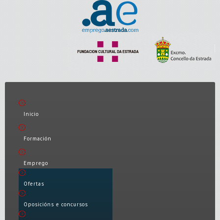
Inicio
Formación
Emprego
Ofertas
Oposicións e concursos