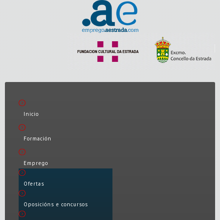
Inicio
Formación
Emprego
Ofertas
Oposicións e concursos