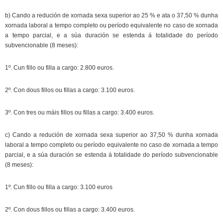
b) Cando a redución de xornada sexa superior ao 25 % e ata o 37,50 % dunha
xornada laboral a tempo completo ou período equivalente no caso de xornada
a tempo parcial, e a súa duración se estenda á totalidade do período
subvencionable (8 meses):
1º. Cun fillo ou filla a cargo: 2.800 euros.
2º. Con dous fillos ou fillas a cargo: 3.100 euros.
3º. Con tres ou máis fillos ou fillas a cargo: 3.400 euros.
c) Cando a redución de xornada sexa superior ao 37,50 % dunha xornada
laboral a tempo completo ou período equivalente no caso de xornada a tempo
parcial, e a súa duración se estenda á totalidade do período subvencionable
(8 meses):
1º. Cun fillo ou filla a cargo: 3.100 euros
2º. Con dous fillos ou fillas a cargo: 3.400 euros.