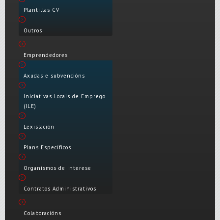
Plantillas CV
Outros
Emprendedores
Axudas e subvencións
Iniciativas Locais de Emprego
(ILE)
Lexislación
Plans Específicos
Organismos de Interese
Contratos Administrativos
Colaboracións