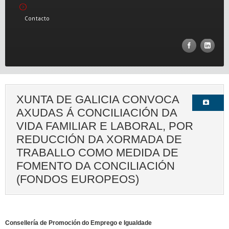
Contacto
XUNTA DE GALICIA CONVOCA
AXUDAS Á CONCILIACIÓN DA
VIDA FAMILIAR E LABORAL, POR
REDUCCIÓN DA XORMADA DE
TRABALLO COMO MEDIDA DE
FOMENTO DA CONCILIACIÓN
(FONDOS EUROPEOS)
Consellería de Promoción do Emprego e Igualdade