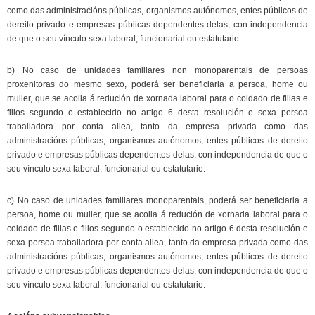
como das administracións públicas, organismos autónomos, entes públicos de
dereito privado e empresas públicas dependentes delas, con independencia
de que o seu vínculo sexa laboral, funcionarial ou estatutario.
b) No caso de unidades familiares non monoparentais de persoas
proxenitoras do mesmo sexo, poderá ser beneficiaria a persoa, home ou
muller, que se acolla á redución de xornada laboral para o coidado de fillas e
fillos segundo o establecido no artigo 6 desta resolución e sexa persoa
traballadora por conta allea, tanto da empresa privada como das
administracións públicas, organismos autónomos, entes públicos de dereito
privado e empresas públicas dependentes delas, con independencia de que o
seu vínculo sexa laboral, funcionarial ou estatutario.
c) No caso de unidades familiares monoparentais, poderá ser beneficiaria a
persoa, home ou muller, que se acolla á redución de xornada laboral para o
coidado de fillas e fillos segundo o establecido no artigo 6 desta resolución e
sexa persoa traballadora por conta allea, tanto da empresa privada como das
administracións públicas, organismos autónomos, entes públicos de dereito
privado e empresas públicas dependentes delas, con independencia de que o
seu vínculo sexa laboral, funcionarial ou estatutario.