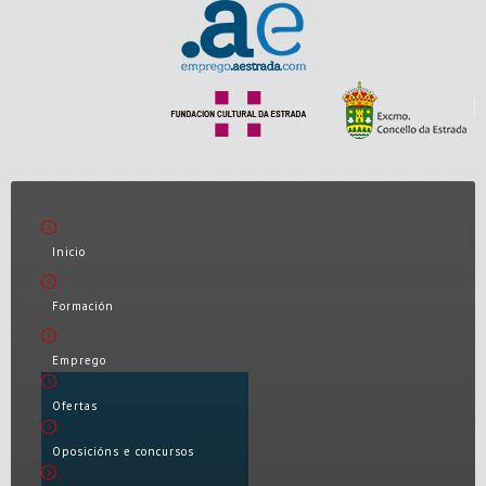
Inicio
Formación
Emprego
Ofertas
Oposicións e concursos