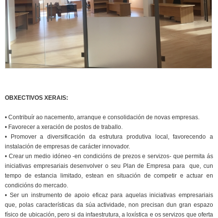
OBXECTIVOS XERAIS:
• Contribuír ao nacemento, arranque e consolidación de novas empresas.
• Favorecer a xeración de postos de traballo.
• Promover a diversificación da estrutura produtiva local, favorecendo a
instalación de empresas de carácter innovador.
• Crear un medio idóneo -en condicións de prezos e servizos- que permita ás
iniciativas empresariais desenvolver o seu Plan de Empresa para que, cun
tempo de estancia limitado, estean en situación de competir e actuar en
condicións do mercado.
• Ser un instrumento de apoio eficaz para aquelas iniciativas empresariais
que, polas características da súa actividade, non precisan dun gran espazo
físico de ubicación, pero si da infaestrutura, a loxística e os servizos que oferta