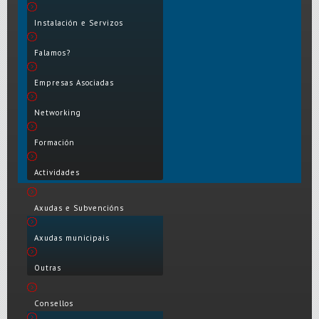
Instalación e Servizos
Falamos?
Empresas Asociadas
Networking
Formación
Actividades
Axudas e Subvencións
Axudas municipais
Outras
Consellos