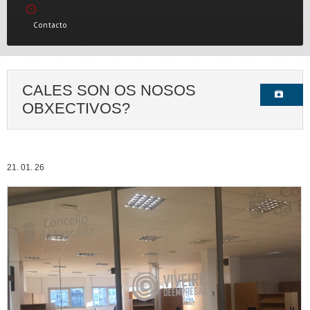
Contacto
CALES SON OS NOSOS
OBXECTIVOS?
21. 01. 26