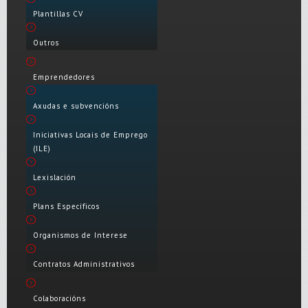
Plantillas CV
Outros
Emprendedores
Axudas e subvencións
Iniciativas Locais de Emprego
(ILE)
Lexislación
Plans Específicos
Organismos de Interese
Contratos Administrativos
Colaboracións