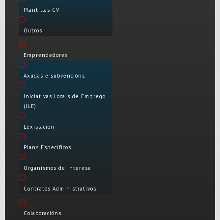
Plantillas CV
Outros
Emprendedores
Axudas e subvencións
Iniciativas Locais de Emprego
(ILE)
Lexislación
Plans Específicos
Organismos de Interese
Contratos Administrativos
Colaboracións