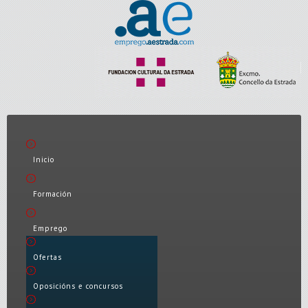
Inicio
Formación
Emprego
Ofertas
Oposicións e concursos