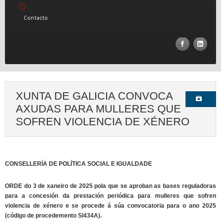
Contacto
XUNTA DE GALICIA CONVOCA
AXUDAS PARA MULLERES QUE
SOFREN VIOLENCIA DE XÉNERO
CONSELLERÍA DE POLÍTICA SOCIAL E IGUALDADE
ORDE do 3 de xaneiro de 2025 pola que se aproban as bases reguladoras
para a concesión da prestación periódica para mulleres que sofren
violencia de xénero e se procede á súa convocatoria para o ano 2025
(código de procedemento SI434A).