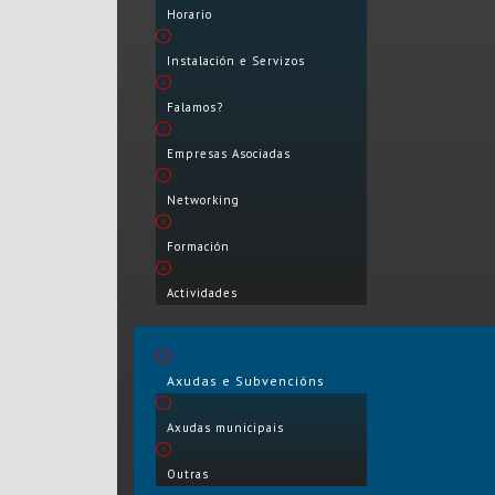
Horario
Instalación e Servizos
Falamos?
Empresas Asociadas
Networking
Formación
Actividades
Axudas e Subvencións
Axudas municipais
Outras