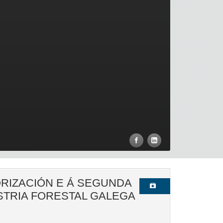
ORIZACIÓN E Á SEGUNDA
TRIA FORESTAL GALEGA