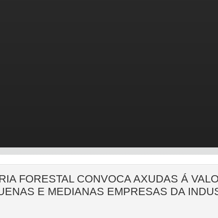
RIA FORESTAL CONVOCA AXUDAS Á VAL
ENAS E MEDIANAS EMPRESAS DA INDUS