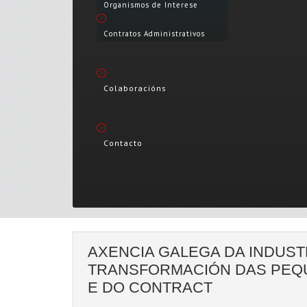
Organismos de Interese
Contratos Administrativos
Colaboracións
Contacto
AXENCIA GALEGA DA INDUST
TRANSFORMACIÓN DAS PEQU
E DO CONTRACT