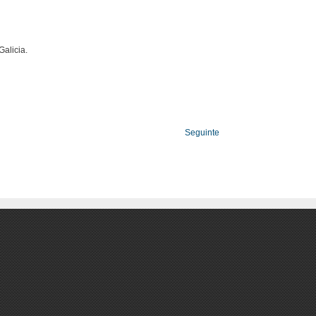
Galicia.
Seguinte