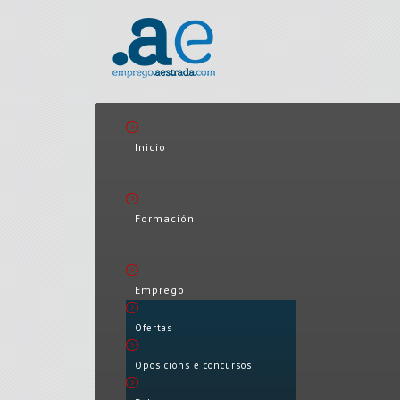
Inicio
Formación
Emprego
Ofertas
Oposicións e concursos