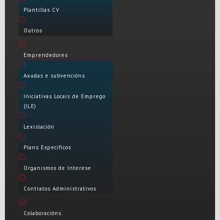
Plantillas CV
Outros
Emprendedores
Axudas e subvencións
Iniciativas Locais de Emprego
(ILE)
Lexislación
Plans Específicos
Organismos de Interese
Contratos Administrativos
Colaboracións