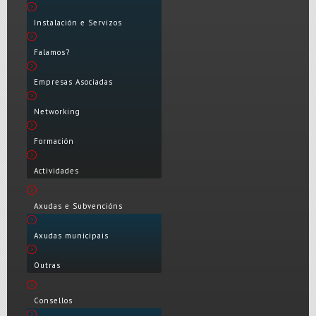
Instalación e Servizos
Falamos?
Empresas Asociadas
Networking
Formación
Actividades
Axudas e Subvencións
Axudas municipais
Outras
Consellos