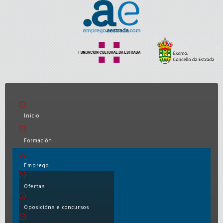
Inicio
Formación
Emprego
Ofertas
Oposicións e concursos