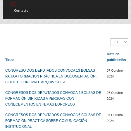
Contacto
Data de
Título
publicación
CONGRESO DOS DEPUTADOS CONVOCA 13 BOLSAS
07 Outubro
PARA A FORMACIÓN PRÁCTICA EN DOCUMENTACIÓN,
2024
BIBLIOTECONOMIA E ARQUIVÍSTICA
CONGRESOS DOS DEPUTADOS CONVOCA 4 BOLSAS DE
07 Outubro
FORMACIÓN DIRIXIDAS A PERSOAS CON
2024
COÑECEMENTOS EN TEMAS EUROPEOS
CONGRESOS DOS DEPUTADOS CONVOCA 6 BOLSAS DE
07 Outubro
FORMACIÓN PRÁCTICA SOBRE COMUNICACIÓN
2024
INSTITUCIONAL