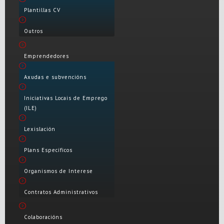
Plantillas CV
Outros
Emprendedores
Axudas e subvencións
Iniciativas Locais de Emprego
(ILE)
Lexislación
Plans Específicos
Organismos de Interese
Contratos Administrativos
Colaboracións