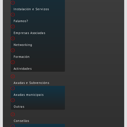
Instalación e Servizos
Falamos?
Empresas Asociadas
Networking
Formación
Actividades
Axudas e Subvencións
Axudas municipais
Outras
Consellos