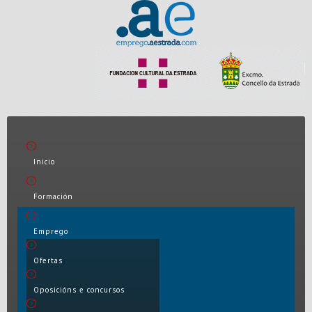
Inicio
Formación
Emprego
Ofertas
Oposicións e concursos