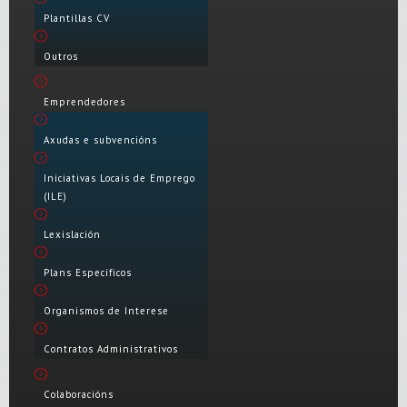
Plantillas CV
Outros
Emprendedores
Axudas e subvencións
Iniciativas Locais de Emprego
(ILE)
Lexislación
Plans Específicos
Organismos de Interese
Contratos Administrativos
Colaboracións