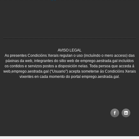
AVISO LEGAL
As presentes Condicións Xerais regulan o uso (incluíndo o mero acceso) das
páxinas da web, integrantes do sitio web de emprego.aestrada.gal incluídos
os contidos e servizos postos a disposición nelas. Toda persoa que acceda á
web,emprego.aestrada.gal (“Usuario”) acepta someterse ás Condicións Xerais
vixentes en cada momento do portal emprego.aestrada.gal.