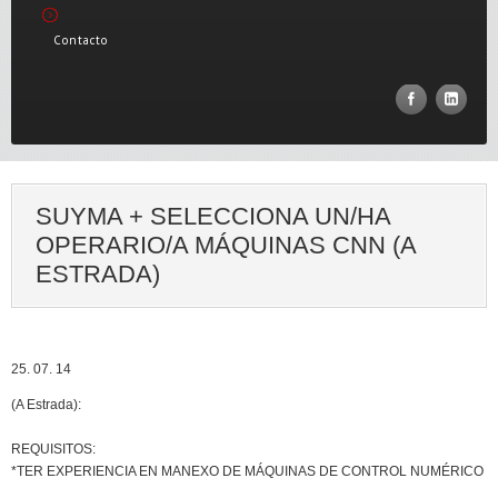
Contacto
SUYMA + SELECCIONA UN/HA
OPERARIO/A MÁQUINAS CNN (A
ESTRADA)
25. 07. 14
(A Estrada):
REQUISITOS:
*TER EXPERIENCIA EN MANEXO DE MÁQUINAS DE CONTROL NUMÉRICO