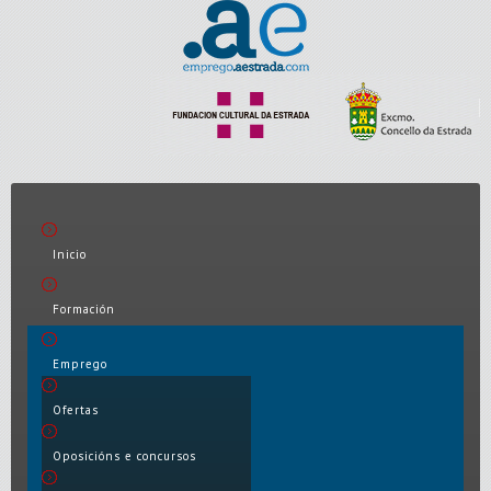
Inicio
Formación
Emprego
Ofertas
Oposicións e concursos