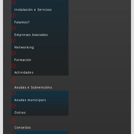
Instalación e Servizos
Falamos?
Empresas Asociadas
Networking
Formación
Actividades
Axudas e Subvencións
Axudas municipais
Outras
Consellos