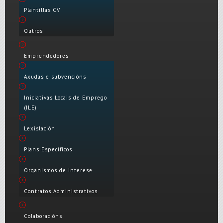
Plantillas CV
Outros
Emprendedores
Axudas e subvencións
Iniciativas Locais de Emprego
(ILE)
Lexislación
Plans Específicos
Organismos de Interese
Contratos Administrativos
Colaboracións