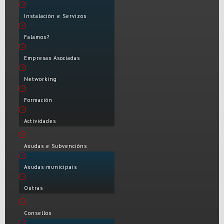
Instalación e Servizos
Falamos?
Empresas Asociadas
Networking
Formación
Actividades
Axudas e Subvencións
Axudas municipais
Outras
Consellos