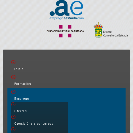
Inicio
Formación
Emprego
Ofertas
Oposicións e concursos