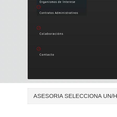
Organismos de Interese
Contratos Administrativos
Colaboracións
Contacto
ASESORIA SELECCIONA UN/H