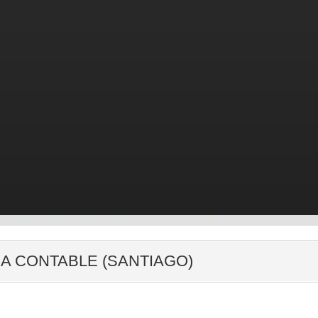
A CONTABLE (SANTIAGO)