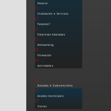
Horario
Instalación e Servizos
Falamos?
Empresas Asociadas
Networking
Formación
Actividades
Axudas e Subvencións
Axudas municipais
Outras