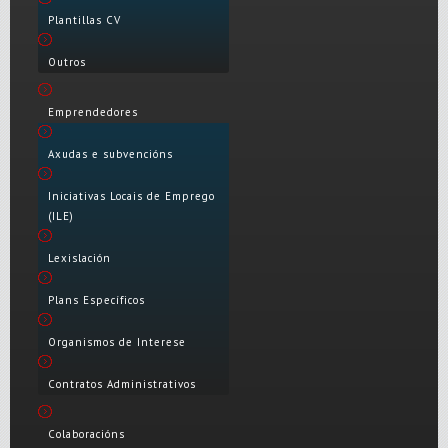
Plantillas CV
Outros
Emprendedores
Axudas e subvencións
Iniciativas Locais de Emprego
(ILE)
Lexislación
Plans Específicos
Organismos de Interese
Contratos Administrativos
Colaboracións