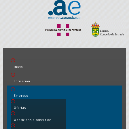
Inicio
Formación
Emprego
Ofertas
Oposicións e concursos