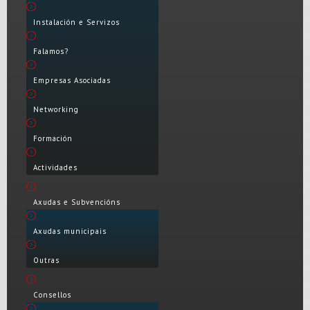
Instalación e Servizos
Falamos?
Empresas Asociadas
Networking
Formación
Actividades
Axudas e Subvencións
Axudas municipais
Outras
Consellos