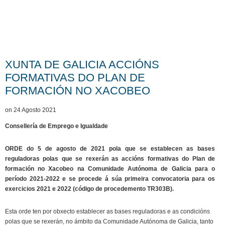
XUNTA DE GALICIA ACCIÓNS
FORMATIVAS DO PLAN DE
FORMACIÓN NO XACOBEO
on 24 Agosto 2021
Consellería de Emprego e Igualdade
ORDE do 5 de agosto de 2021 pola que se establecen as bases
reguladoras polas que se rexerán as accións formativas do Plan de
formación no Xacobeo na Comunidade Autónoma de Galicia para o
período 2021-2022 e se procede á súa primeira convocatoria para os
exercicios 2021 e 2022 (código de procedemento TR303B).
Esta orde ten por obxecto establecer as bases reguladoras e as condicións
polas que se rexerán, no ámbito da Comunidade Autónoma de Galicia, tanto