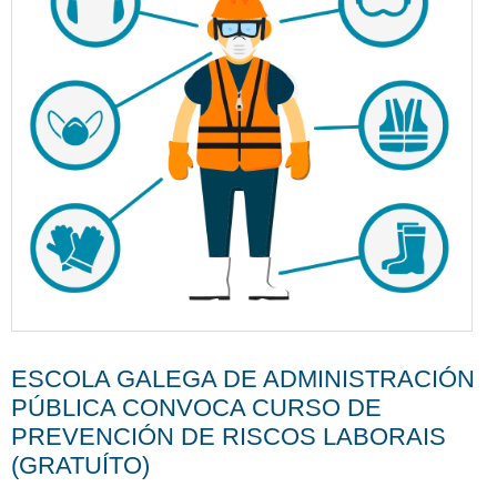
ESCOLA GALEGA DE ADMINISTRACIÓN
PÚBLICA CONVOCA CURSO DE
PREVENCIÓN DE RISCOS LABORAIS
(GRATUÍTO)