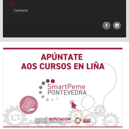
Contacto