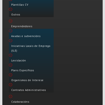
Plantillas CV
Outros
Emprendedores
Axudas e subvencións
Iniciativas Locais de Emprego
(ILE)
Lexislación
Plans Específicos
Organismos de Interese
Contratos Administrativos
Colaboracións