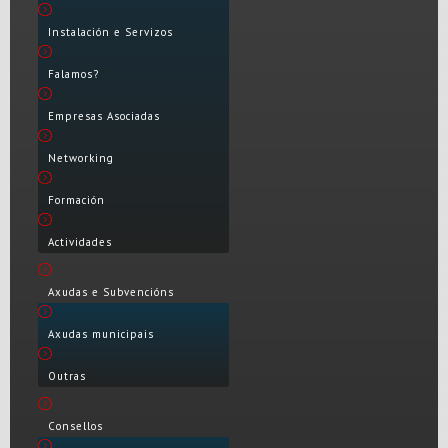
Instalación e Servizos
Falamos?
Empresas Asociadas
Networking
Formación
Actividades
Axudas e Subvencións
Axudas municipais
Outras
Consellos