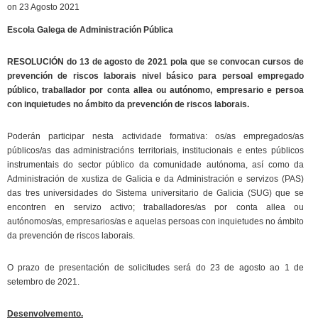
on 23 Agosto 2021
Escola Galega de Administración Pública
RESOLUCIÓN do 13 de agosto de 2021 pola que se convocan cursos de
prevención de riscos laborais nivel básico para persoal empregado
público, traballador por conta allea ou autónomo, empresario e persoa
con inquietudes no ámbito da prevención de riscos laborais.
Poderán participar nesta actividade formativa: os/as empregados/as
públicos/as das administracións territoriais, institucionais e entes públicos
instrumentais do sector público da comunidade autónoma, así como da
Administración de xustiza de Galicia e da Administración e servizos (PAS)
das tres universidades do Sistema universitario de Galicia (SUG) que se
encontren en servizo activo; traballadores/as por conta allea ou
autónomos/as, empresarios/as e aquelas persoas con inquietudes no ámbito
da prevención de riscos laborais.
O prazo de presentación de solicitudes será do 23 de agosto ao 1 de
setembro de 2021.
Desenvolvemento.