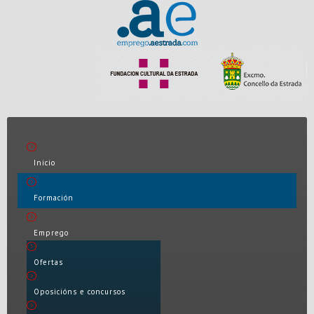
Inicio
Formación
Emprego
Ofertas
Oposicións e concursos