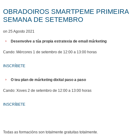
OBRADOIROS SMARTPEME PRIMEIRA
SEMANA DE SETEMBRO
on 25 Agosto 2021
Desenvolve a túa propia estratexia de email márketing
Cando: Mércores 1 de setembro de 12:00 a 13:00 horas
INSCRÍBETE
O teu plan de márketing dixital paso a paso
Cando: Xoves 2 de setembro de 12:00 a 13:00 horas
INSCRÍBETE
Todas as formacións son totalmente gratuitas totalmente.