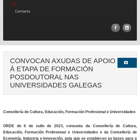
Contacto
CONVOCAN AXUDAS DE APOIO
Á ETAPA DE FORMACIÓN
POSDOUTORAL NAS
UNIVERSIDADES GALEGAS
Consellería de Cultura, Educación, Formación Profesional e Universidades
ORDE do 6 de xullo de 2023, conxunta da Consellería de Cultura,
Educación, Formación Profesional e Universidades e da Consellería de
Economía, Industria e Innovación, pola que se establecen as bases para a