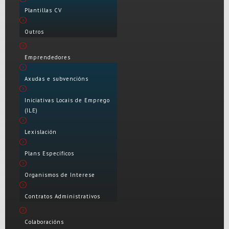
Plantillas CV
Outros
Emprendedores
Axudas e subvencións
Iniciativas Locais de Emprego
(ILE)
Lexislación
Plans Específicos
Organismos de Interese
Contratos Administrativos
Colaboracións