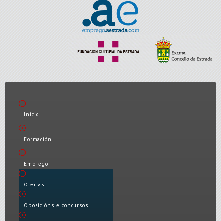
Inicio
Formación
Emprego
Ofertas
Oposicións e concursos