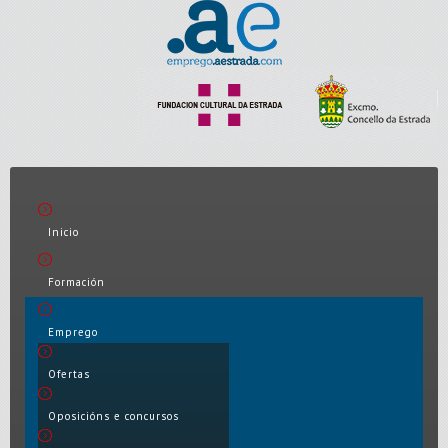
Inicio
Formación
Emprego
Ofertas
Oposicións e concursos