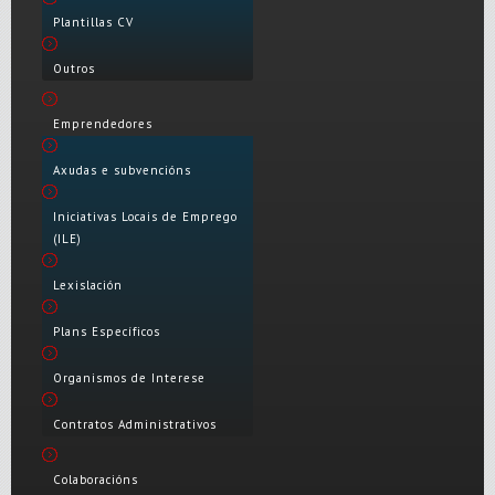
Plantillas CV
Outros
Emprendedores
Axudas e subvencións
Iniciativas Locais de Emprego
(ILE)
Lexislación
Plans Específicos
Organismos de Interese
Contratos Administrativos
Colaboracións