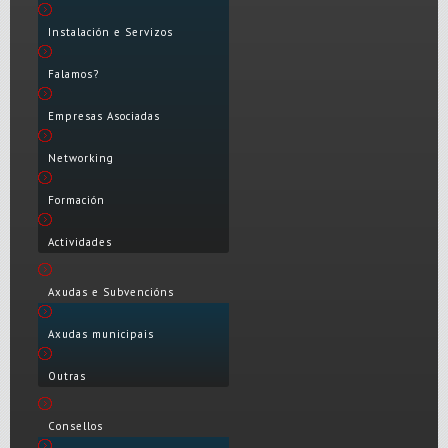
Instalación e Servizos
Falamos?
Empresas Asociadas
Networking
Formación
Actividades
Axudas e Subvencións
Axudas municipais
Outras
Consellos